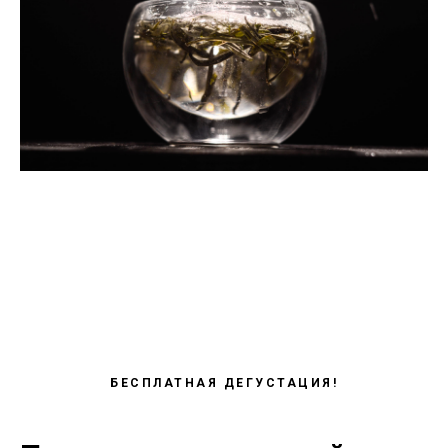
БЕСПЛАТНАЯ ДЕГУСТАЦИЯ!