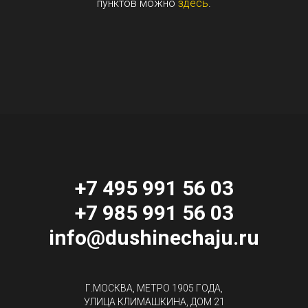
пунктов можно
здесь
.
+7 495 991 56 03
+7 985 991 56 03
info@dushinechaju.ru
Г.МОСКВА, МЕТРО 1905 ГОДА,
УЛИЦА КЛИМАШКИНА, ДОМ 21