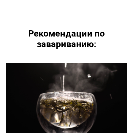
Рекомендации по
завариванию: