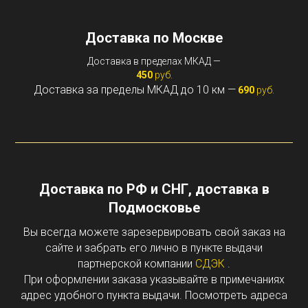
Доставка по Москве
Доставка в пределах МКАД —
450
руб.
Доставка за пределы МКАД до 10 км —
690
руб.
Доставка по РФ и СНГ, доставка в
Подмосковье
Вы всегда можете зарезервировать свой заказ на
сайте и забрать его лично в пункте выдачи
партнерской компании
СДЭК
.
При оформлении заказа указывайте в примечаниях
адрес удобного пункта выдачи. Посмотреть адреса