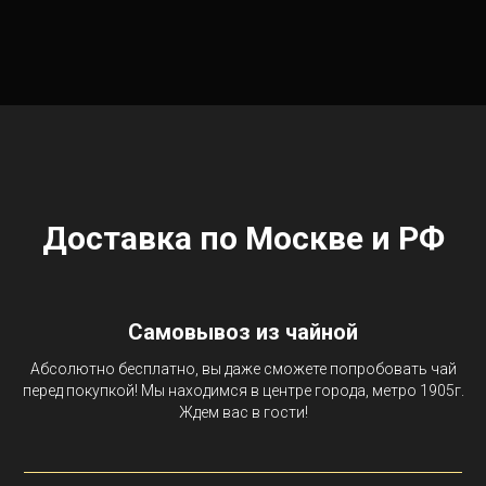
Доставка по Москве и РФ
Самовывоз из чайной
Абсолютно бесплатно, вы даже сможете попробовать чай
перед покупкой! Мы находимся в центре города, метро 1905г.
Ждем вас в гости!