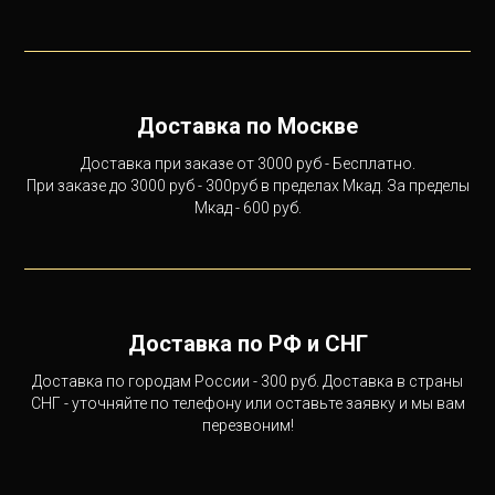
Доставка по Москве
Доставка при заказе от 3000 руб - Бесплатно.
При заказе до 3000 руб - 300руб в пределах Мкад. За пределы
Мкад - 600 руб.
Доставка по РФ и СНГ
Доставка по городам России - 300 руб. Доставка в страны
СНГ - уточняйте по телефону или оставьте заявку и мы вам
перезвоним!