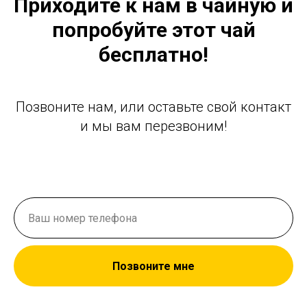
Приходите к нам в чайную и
попробуйте этот чай
бесплатно!
Позвоните нам, или оставьте свой контакт
и мы вам перезвоним!
Позвоните мне