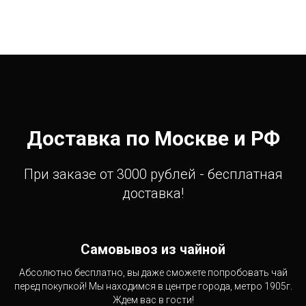
Доставка по Москве и РФ
При заказе от 3000 рублей - бесплатная
доставка!
Самовывоз из чайной
Абсолютно бесплатно, вы даже сможете попробовать чай
перед покупкой! Мы находимся в центре города, метро 1905г.
Ждем вас в гости!