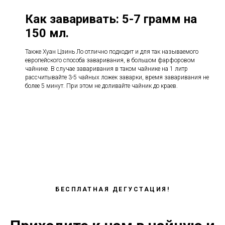
Как заваривать:
5-7 грамм на
150 мл.
Также Хуан Цзинь Ло отлично подходит и для так называемого
европейского способа заваривания, в большом фарфоровом
чайнике. В случае заваривания в таком чайнике на 1 литр
рассчитывайте 3-5 чайных ложек заварки, время заваривания не
более 5 минут. При этом не доливайте чайник до краев.
БЕСПЛАТНАЯ ДЕГУСТАЦИЯ!