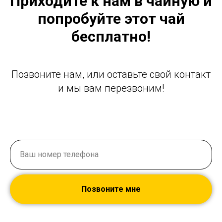
Приходите к нам в чайную и
попробуйте этот чай
бесплатно!
Позвоните нам, или оставьте свой контакт
и мы вам перезвоним!
Ваш номер телефона
Позвоните мне