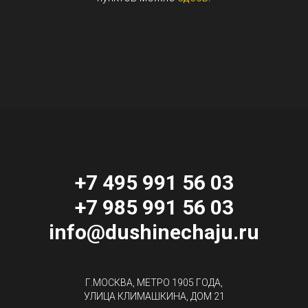
+7 495 991 56 03
+7 985 991 56 03
info@dushinechaju.ru
Г.МОСКВА, МЕТРО 1905 ГОДА,
УЛИЦА КЛИМАШКИНА, ДОМ 21