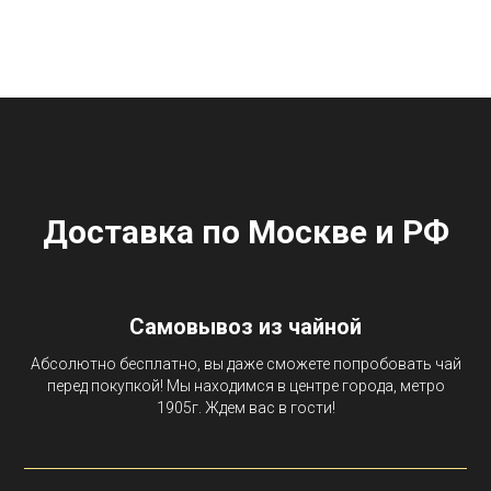
Доставка по Москве и РФ
Самовывоз из чайной
Абсолютно бесплатно, вы даже сможете попробовать чай
перед покупкой! Мы находимся в центре города, метро
1905г. Ждем вас в гости!