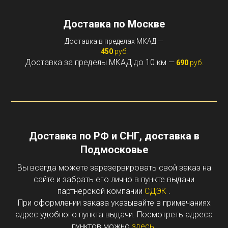
Доставка по Москве
Доставка в пределах МКАД —
450
руб.
Доставка за пределы МКАД до 10 км —
690
руб.
Доставка по РФ и СНГ, доставка в
Подмосковье
Вы всегда можете зарезервировать свой заказ на
сайте и забрать его лично в пункте выдачи
партнерской компании
СДЭК
.
При оформлении заказа указывайте в примечаниях
адрес удобного пункта выдачи. Посмотреть адреса
пунктов можно
здесь
.