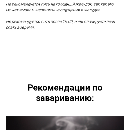
Не рекомендуется пить на голодный желудок, так как это
может вызвать неприятные ощущения в желудке.
Не рекомендуется пить после 19.00, если планируете лечь
спать вовремя.
Рекомендации по
завариванию: