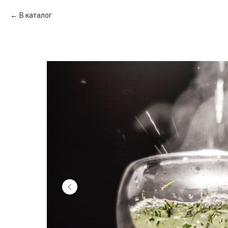
В каталог