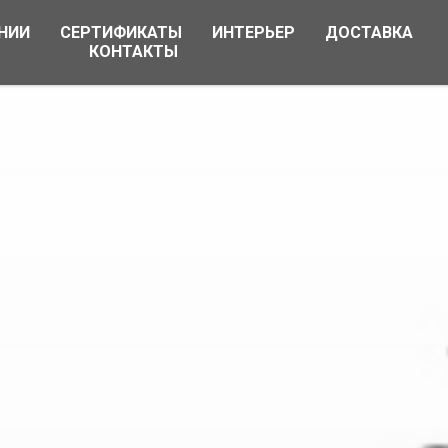
НИИ
СЕРТИФИКАТЫ
ИНТЕРЬЕР
ДОСТАВКА
КОНТАКТЫ