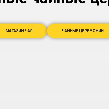
МАГАЗИН ЧАЯ
ЧАЙНЫЕ ЦЕРЕМОНИИ