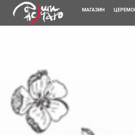
МАГАЗИН
ЦЕРЕМО